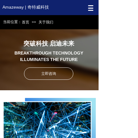
Amazeway | 奇特威科技
当前位置：
首页
>>
关于我们
突破科技 启迪未来
BREAKTHROUGH TECHNOLOGY
ILLUMINATES THE FUTURE
立即咨询