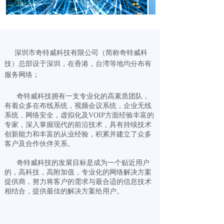
深圳市奇特威科技有限公司（简称奇特威科
技）总部设于深圳，在香港，台湾等地均分布有
服务网络；
奇特威科技拥有一支专业化的高素质团队，
有着众多在布线系统，视频会议系统，企业无线
系统，网络安全，虚拟化及VOIP方面经验丰富的
专家，深入掌握现代的前沿技术，具有持续技术
创新能力和丰富的从业经验，积累并建立了众多
客户及合作伙伴关系。
奇特威科技的发展目标是成为一个贴近用户
的，高科技，高附加值，专业化的网络解决方案
提供商，努力将客户的需求与最合适的信息技术
相结合，提供最佳的解决方案给用户。